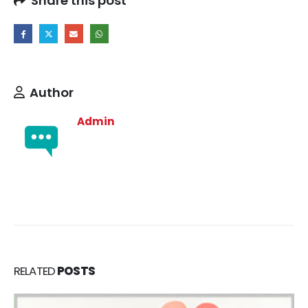
Share this post
Author
Admin
RELATED
POSTS