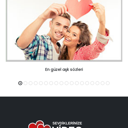
En güzel aşk sözleri