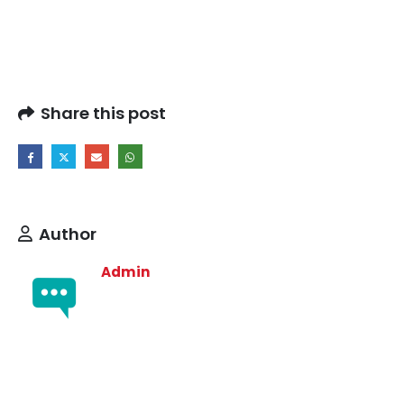
Share this post
Author
Admin