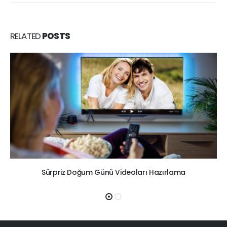
RELATED
POSTS
Sürpriz Doğum Günü Videoları Hazırlama