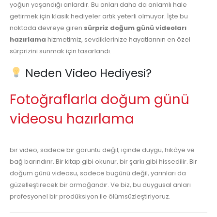
yoğun yaşandığı anlardır. Bu anları daha da anlamlı hale
getirmek için klasik hediyeler artık yeterli olmuyor. İşte bu
noktada devreye giren
sürpriz doğum günü videoları
hazırlama
hizmetimiz, sevdiklerinize hayatlarının en özel
sürprizini sunmak için tasarlandı.
Neden Video Hediyesi?
Fotoğraflarla doğum günü
videosu hazırlama
bir video, sadece bir görüntü değil; içinde duygu, hikâye ve
bağ barındırır. Bir kitap gibi okunur, bir şarkı gibi hissedilir. Bir
doğum günü videosu, sadece bugünü değil, yarınları da
güzelleştirecek bir armağandır. Ve biz, bu duygusal anları
profesyonel bir prodüksiyon ile ölümsüzleştiriyoruz.