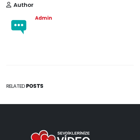
Author
Admin
RELATED
POSTS