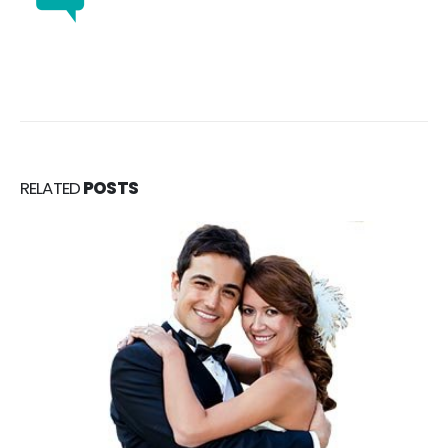
RELATED
POSTS