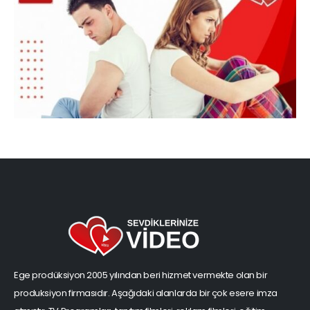
Ege prodüksiyon 2005 yılından beri hizmet vermekte olan bir
produksiyon firmasıdır. Aşağıdaki alanlarda bir çok esere imza