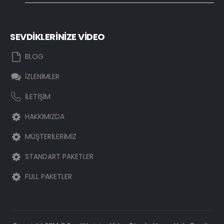
SEVDİKLERİNİZE VİDEO
BLOG
İZLENİMLER
İLETİŞİM
HAKKIMIZDA
MÜŞTERİLERİMİZ
STANDART PAKETLER
FULL PAKETLER