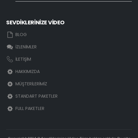
SEVDİKLERİNİZE VİDEO
BLOG
İZLENİMLER
İLETİŞİM
HAKKIMIZDA
MÜŞTERİLERİMİZ
STANDART PAKETLER
FULL PAKETLER