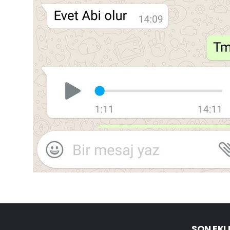
SON EKL