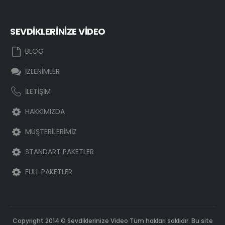
SEVDİKLERİNİZE VİDEO
BLOG
İZLENİMLER
İLETİŞİM
HAKKIMIZDA
MÜŞTERİLERİMİZ
STANDART PAKETLER
FULL PAKETLER
Copyright 2014 © Sevdiklerinize Video Tüm hakları saklıdır. Bu site