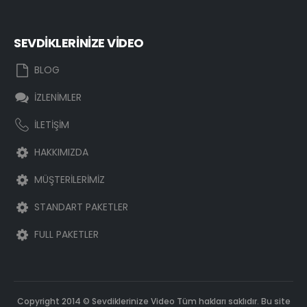
SEVDİKLERİNİZE VİDEO
BLOG
İZLENİMLER
İLETİŞİM
HAKKIMIZDA
MÜŞTERİLERİMİZ
STANDART PAKETLER
FULL PAKETLER
Copyright 2014 © Sevdiklerinize Video Tüm hakları saklıdır. Bu site