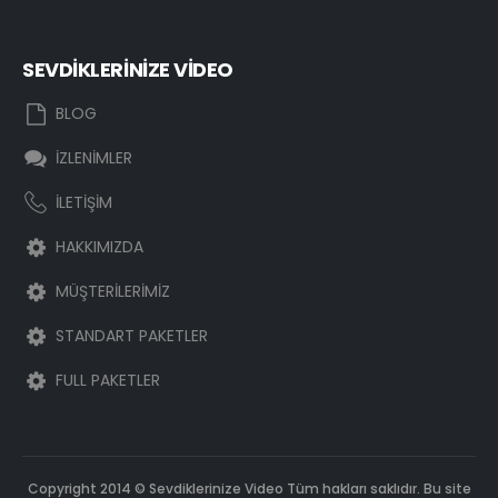
SEVDİKLERİNİZE VİDEO
BLOG
İZLENİMLER
İLETİŞİM
HAKKIMIZDA
MÜŞTERİLERİMİZ
STANDART PAKETLER
FULL PAKETLER
Copyright 2014 © Sevdiklerinize Video Tüm hakları saklıdır. Bu site