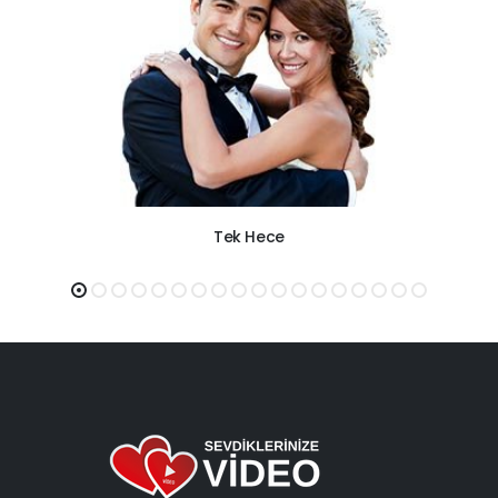
Tek Hece