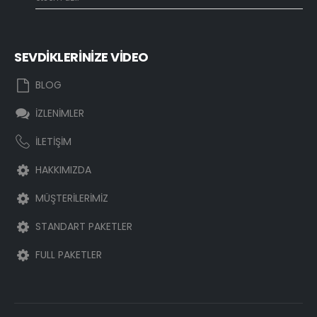
SEVDİKLERİNİZE VİDEO
BLOG
İZLENİMLER
İLETİŞİM
HAKKIMIZDA
MÜŞTERİLERİMİZ
STANDART PAKETLER
FULL PAKETLER