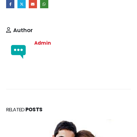
Author
Admin
RELATED
POSTS