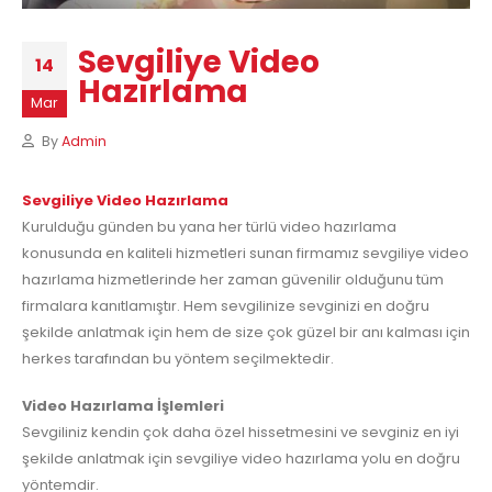
Sevgiliye Video
14
Hazırlama
Mar
By
Admin
Sevgiliye Video Hazırlama
Kurulduğu günden bu yana her türlü video hazırlama
konusunda en kaliteli hizmetleri sunan firmamız sevgiliye video
hazırlama hizmetlerinde her zaman güvenilir olduğunu tüm
firmalara kanıtlamıştır. Hem sevgilinize sevginizi en doğru
şekilde anlatmak için hem de size çok güzel bir anı kalması için
herkes tarafından bu yöntem seçilmektedir.
Video Hazırlama İşlemleri
Sevgiliniz kendin çok daha özel hissetmesini ve sevginiz en iyi
şekilde anlatmak için sevgiliye video hazırlama yolu en doğru
yöntemdir.